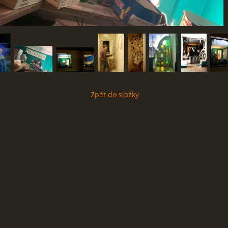
Zpět do složky