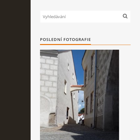
POSLEDNÍ FOTOGRAFIE